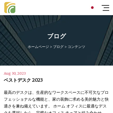
ブログ
ホームページ
>
ブログ
>
コンテンツ
Aug 30, 2023
ベストデスク 2023
最高のデスクは、生産的なワークスペースに不可欠なプロ
フェッショナルな機能と、家の装飾に求める美的魅力と快
適さを兼ね備えています。 ホーム オフィスに最適なデス
クを選択したら、完璧なオフィス チェアと組み合わせ、