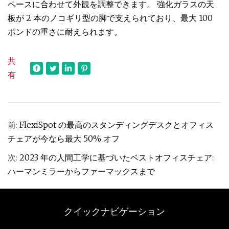
ペースに合わせて外観を調整できます。 強化ガラスの天
板が 2 本のノコギリ型の脚で支えられており、最大 100
ポンドの重さに耐えられます。
共
有
前:
FlexiSpot の最高のスタンディングデスクとオフィス
チェアが今なら最大 50% オフ
次:
2023 年の人間工学に基づいたベストオフィスチェア:
ハーマンミラーからファーマックスまで
クイックナビゲーション