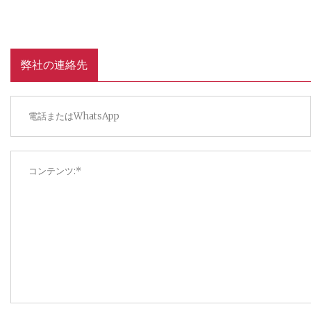
弊社の連絡先