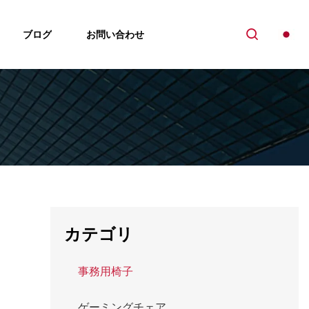
ブログ
お問い合わせ
カテゴリ
事務用椅子
ゲーミングチェア