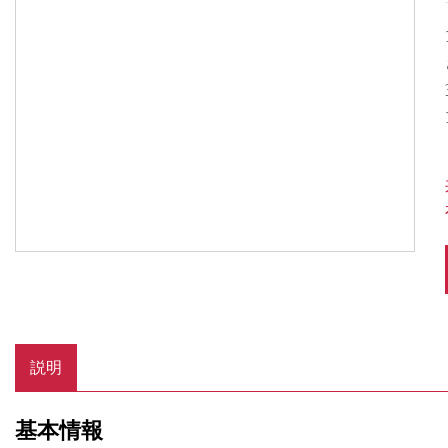
さ
説明
基本情報