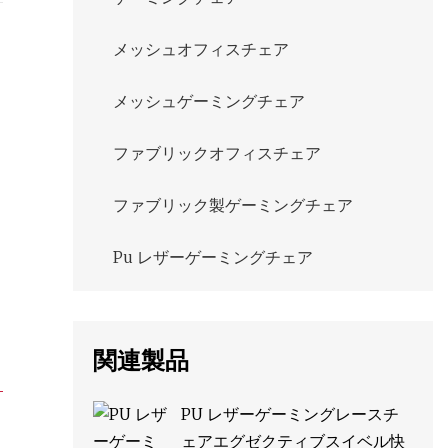
メッシュオフィスチェア
メッシュゲーミングチェア
ファブリックオフィスチェア
ファブリック製ゲーミングチェア
Pu レザーゲーミングチェア
関連製品
PU レザーゲーミングレースチ
ェアエグゼクティブスイベル快