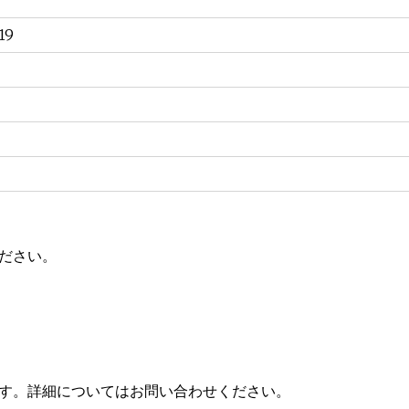
19
ください。
ます。詳細についてはお問い合わせください。