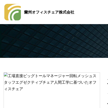
蘭州オフィスチェア株式会社