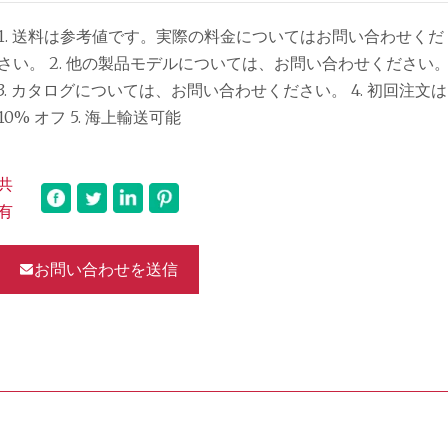
1. 送料は参考値です。実際の料金についてはお問い合わせくだ
い。 2. 他の製品モデルについては、お問い合わせください。
3. カタログについては、お問い合わせください。 4. 初回注文は
10% オフ 5. 海上輸送可能
共
有
お問い合わせを送信